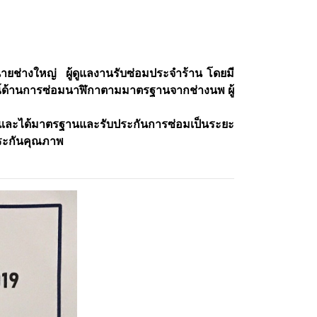
นายช่างใหญ่
ผู้ดูแลงานรับซ่อมประจำร้าน โดยมี
ณ์ด้านการซ่อมนาฬิกาตามมาตรฐานจากช่างนพ ผู้
และได้มาตรฐานและรับประกันการซ่อมเป็นระยะ
ประกันคุณภาพ