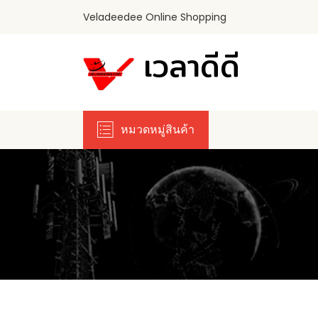
Veladeedee Online Shopping
เวลาดีดี
หมวดหมู่สินค้า