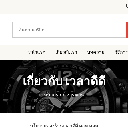
หน้าแรก
เกี่ยวกับเรา
บทความ
วิธีการ
เกี่ยวกับ เวลาดีดี
หน้าแรก
ชำระเงิน
นโยบายของร้านเวลาดีดี ดอท คอม