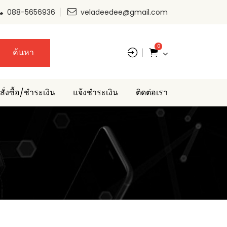
088-5656936
veladeedee@gmail.com
0
ค้นหา
สั่งซื้อ/ชำระเงิน
แจ้งชำระเงิน
ติดต่อเรา